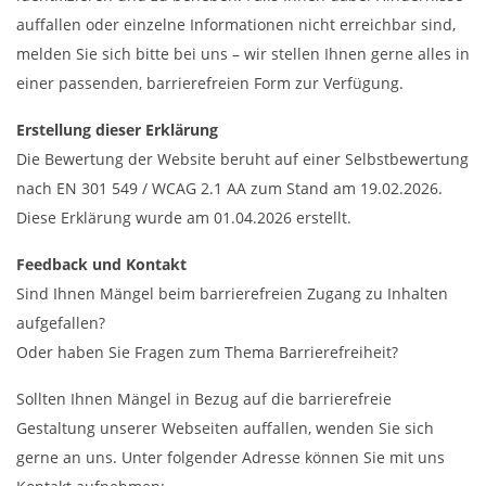
auffallen oder einzelne Informationen nicht erreichbar sind,
melden Sie sich bitte bei uns – wir stellen Ihnen gerne alles in
einer passenden, barrierefreien Form zur Verfügung.
Erstellung dieser Erklärung
Die Bewertung der Website beruht auf einer Selbstbewertung
nach EN 301 549 / WCAG 2.1 AA zum Stand am 19.02.2026.
Diese Erklärung wurde am 01.04.2026 erstellt.
Feedback und Kontakt
Sind Ihnen Mängel beim barrierefreien Zugang zu Inhalten
aufgefallen?
Oder haben Sie Fragen zum Thema Barrierefreiheit?
Sollten Ihnen Mängel in Bezug auf die barrierefreie
Gestaltung unserer Webseiten auffallen, wenden Sie sich
gerne an uns. Unter folgender Adresse können Sie mit uns