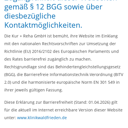
gemäß § 12 BGG sowie über
diesbezügliche
Kontaktmöglichkeiten.
Die Kur + Reha GmbH ist bemüht, ihre Website im Einklang
mit den nationalen Rechtsvorschriften zur Umsetzung der
Richtlinie (EU) 2016/2102 des Europäischen Parlaments und
des Rates barrierefrei zugänglich zu machen.
Rechtsgrundlage sind das Behindertengleichstellungsgesetz
(BGG), die Barrierefreie Informationstechnik-Verordnung (BITV
2.0) und die harmonisierte europäische Norm EN 301 549 in
ihrer jeweils gültigen Fassung.
Diese Erklärung zur Barrierefreiheit (Stand: 01.04.2026) gilt
für die aktuell im Internet erreichbare Version dieser Website
unter:
www.klinikwaldfrieden.de