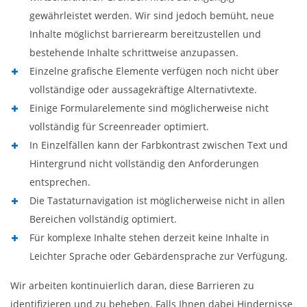
gewährleistet werden. Wir sind jedoch bemüht, neue
Inhalte möglichst barrierearm bereitzustellen und
bestehende Inhalte schrittweise anzupassen.
Einzelne grafische Elemente verfügen noch nicht über
vollständige oder aussagekräftige Alternativtexte.
Einige Formularelemente sind möglicherweise nicht
vollständig für Screenreader optimiert.
In Einzelfällen kann der Farbkontrast zwischen Text und
Hintergrund nicht vollständig den Anforderungen
entsprechen.
Die Tastaturnavigation ist möglicherweise nicht in allen
Bereichen vollständig optimiert.
Für komplexe Inhalte stehen derzeit keine Inhalte in
Leichter Sprache oder Gebärdensprache zur Verfügung.
Wir arbeiten kontinuierlich daran, diese Barrieren zu
identifizieren und zu beheben. Falls Ihnen dabei Hindernisse