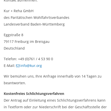
Kontakt aufnehmen:
Kur + Reha GmbH
des Paritätischen Wohlfahrtsverbandes
Landesverband Baden-Württemberg
Eggstraße 8
79117 Freiburg im Breisgau
Deutschland
Telefon: +49 (0)761 / 4 53 90 0
E-Mail:
info@kur.org
Wir bemühen uns, Ihre Anfrage innerhalb von 14 Tagen zu
beantworten.
Kostenfreies Schlichtungsverfahren
Der Antrag auf Einleitung eines Schlichtungsverfahrens kann
in Textform oder zur Niederschrift bei der Geschäftsstelle der