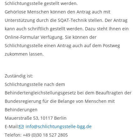
Schlichtungsstelle gestellt werden.
Gehörlose Menschen können den Antrag auch mit
Unterstützung durch die SQAT-Technik stellen. Der Antrag
kann auch schriftlich gestellt werden. Dazu steht Ihnen ein
Online-Formular Verfügung. Sie können der
Schlichtungsstelle einen Antrag auch auf dem Postweg
zukommen lassen.
Zuständig ist:
Schlichtungsstelle nach dem
Behindertengleichstellungsgesetz bei dem Beauftragten der
Bundesregierung für die Belange von Menschen mit
Behinderungen
Mauerstraße 53, 10117 Berlin
E-Mail:
info@schlichtungsstelle-bgg.de
Telefon: +49 (0)30 18 527 2805