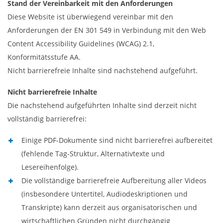
Stand der Vereinbarkeit mit den Anforderungen
Diese Website ist überwiegend vereinbar mit den
Anforderungen der EN 301 549 in Verbindung mit den Web
Content Accessibility Guidelines (WCAG) 2.1,
Konformitätsstufe AA.
Nicht barrierefreie Inhalte sind nachstehend aufgeführt.
Nicht barrierefreie Inhalte
Die nachstehend aufgeführten Inhalte sind derzeit nicht
vollständig barrierefrei:
Einige PDF-Dokumente sind nicht barrierefrei aufbereitet
(fehlende Tag-Struktur, Alternativtexte und
Lesereihenfolge).
Die vollständige barrierefreie Aufbereitung aller Videos
(insbesondere Untertitel, Audiodeskriptionen und
Transkripte) kann derzeit aus organisatorischen und
wirtschaftlichen Gründen nicht durchgängig