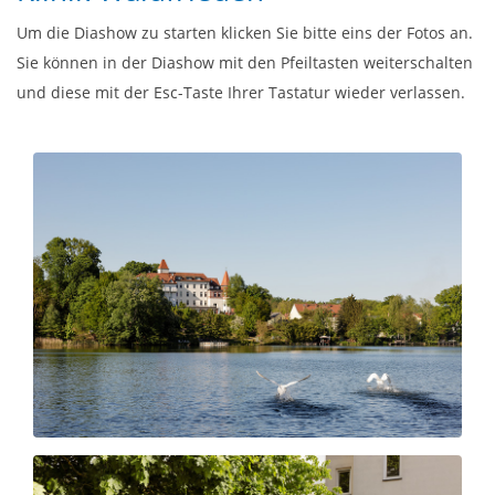
Um die Diashow zu starten klicken Sie bitte eins der Fotos an.
Sie können in der Diashow mit den Pfeiltasten weiterschalten
und diese mit der Esc-Taste Ihrer Tastatur wieder verlassen.