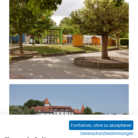
Fortfahren, ohne zu akzeptieren
Datenschutzbestimmungen